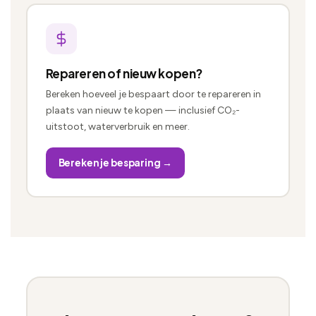
Repareren of nieuw kopen?
Bereken hoeveel je bespaart door te repareren in
plaats van nieuw te kopen — inclusief CO₂-
uitstoot, waterverbruik en meer.
Bereken je besparing →