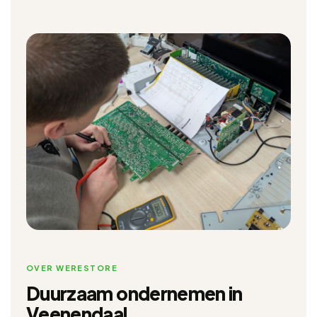
OVER WERESTORE
Duurzaam ondernemen in
Veenendaal