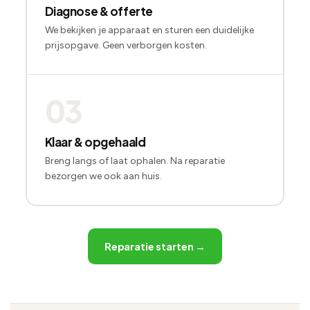
Diagnose & offerte
We bekijken je apparaat en sturen een duidelijke
prijsopgave. Geen verborgen kosten.
03
Klaar & opgehaald
Breng langs of laat ophalen. Na reparatie
bezorgen we ook aan huis.
Reparatie starten →