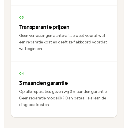
03
Transparante prijzen
Geen verrassingen achteraf. Je weet vooraf wat
een reparatie kost en geeft zelf akkoord voordat
we beginnen.
04
3 maanden garantie
Op alle reparaties geven wij 3 maanden garantie.
Geen reparatie mogelijk? Dan betaal je alleen de
diagnosekosten.