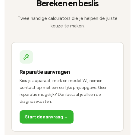
Bereken en beslis
Twee handige calculators die je helpen de juiste
keuze te maken.
Reparatie aanvragen
Kies je apparaat, merk en model. Wij nemen
contact op met een eerlijke prijsopgave. Geen
reparatie mogelijk? Dan betaal je alleen de
diagnosekosten.
Start de aanvraag →