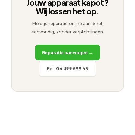
Jouw apparaat kapot?
Wij lossen het op.
Meld je reparatie online aan. Snel,
eenvoudig, zonder verplichtingen.
Reparatie aanvragen →
Bel: 06 499 599 68