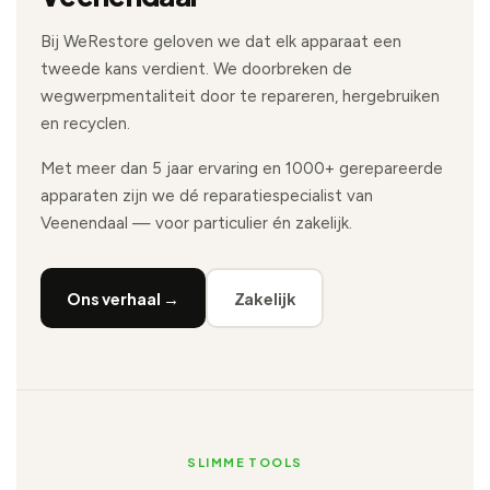
Bij WeRestore geloven we dat elk apparaat een
tweede kans verdient. We doorbreken de
wegwerpmentaliteit door te repareren, hergebruiken
en recyclen.
Met meer dan 5 jaar ervaring en 1000+ gerepareerde
apparaten zijn we dé reparatiespecialist van
Veenendaal — voor particulier én zakelijk.
Ons verhaal →
Zakelijk
SLIMME TOOLS