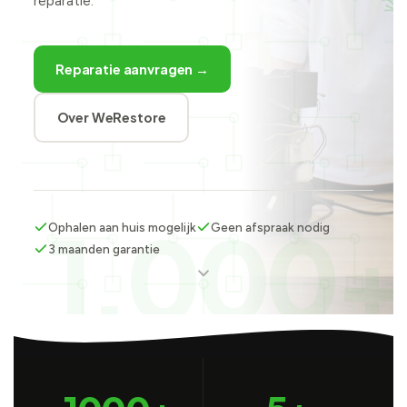
reparatie.
Reparatie aanvragen →
Over WeRestore
1.000+
Ophalen aan huis mogelijk
Geen afspraak nodig
3 maanden garantie